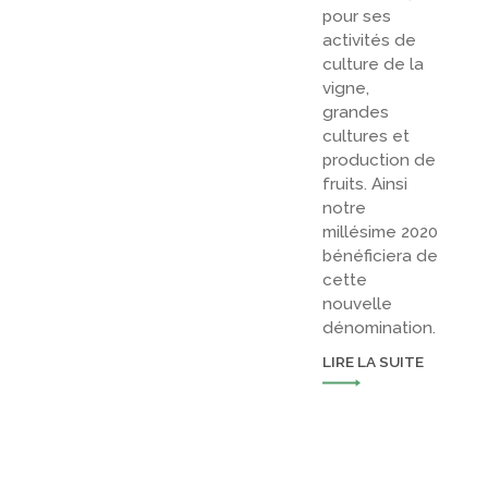
pour ses
activités de
culture de la
vigne,
grandes
cultures et
production de
fruits. Ainsi
notre
millésime 2020
bénéficiera de
cette
nouvelle
dénomination.
LIRE LA SUITE