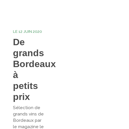
LE 12 JUIN 2020
De
grands
Bordeaux
à
petits
prix
Sélection de
grands vins de
Bordeaux par
le magazine le