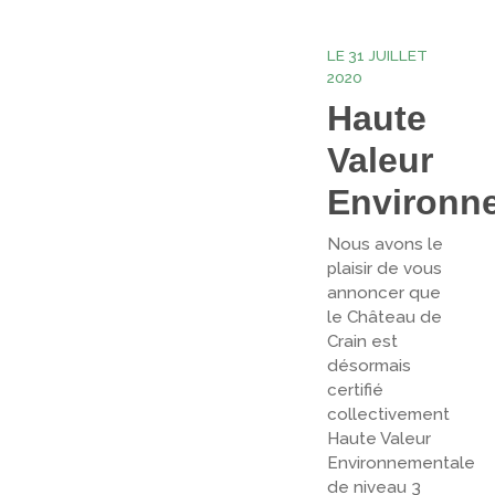
LE 31 JUILLET
2020
Haute
Valeur
Environn
Nous avons le
plaisir de vous
annoncer que
le Château de
Crain est
désormais
certifié
collectivement
Haute Valeur
Environnementale
de niveau 3