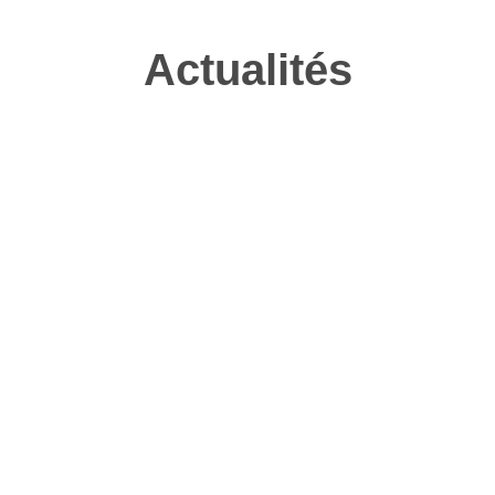
Actualités