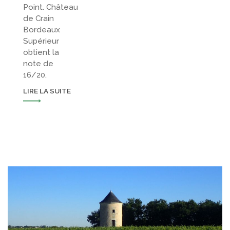
Point. Château
de Crain
Bordeaux
Supérieur
obtient la
note de
16/20.
LIRE LA SUITE