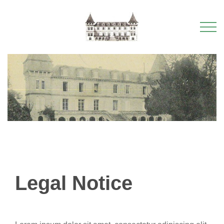
Legal Notice